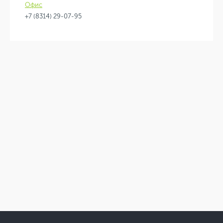
Офис
+7 (8314) 29-07-95