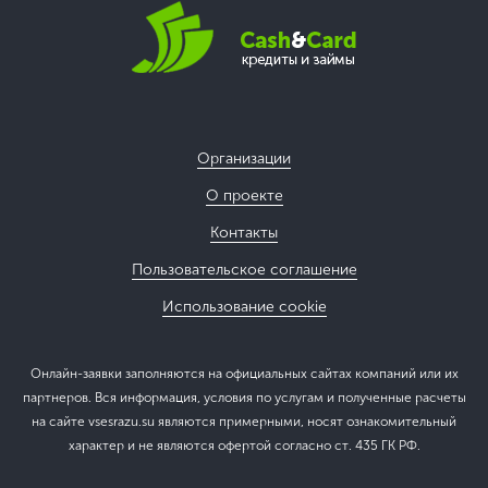
Организации
О проекте
Контакты
Пользовательское соглашение
Использование cookie
Онлайн-заявки заполняются на официальных сайтах компаний или их
партнеров. Вся информация, условия по услугам и полученные расчеты
на сайте vsesrazu.su являются примерными, носят ознакомительный
характер и не являются офертой согласно ст. 435 ГК РФ.