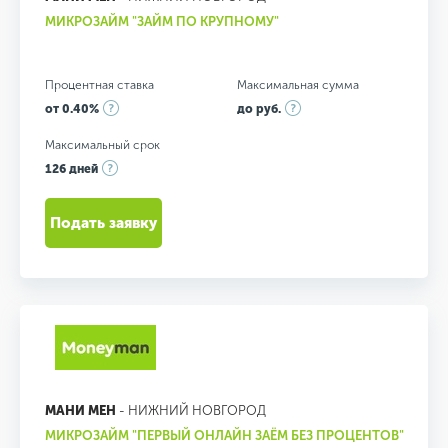
МИКРОЗАЙМ "ЗАЙМ ПО КРУПНОМУ"
Процентная ставка
Максимальная сумма
от 0.40%
до руб.
Максимальный срок
126 дней
Подать заявку
МАНИ МЕН
- НИЖНИЙ НОВГОРОД
МИКРОЗАЙМ "ПЕРВЫЙ ОНЛАЙН ЗАЁМ БЕЗ ПРОЦЕНТОВ"