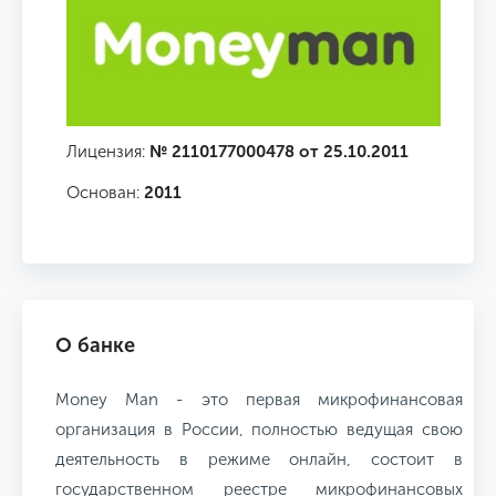
Лицензия:
№ 2110177000478 от 25.10.2011
Основан:
2011
О банке
Money Man - это первая микрофинансовая
организация в России, полностью ведущая свою
деятельность в режиме онлайн, состоит в
государственном реестре микрофинансовых