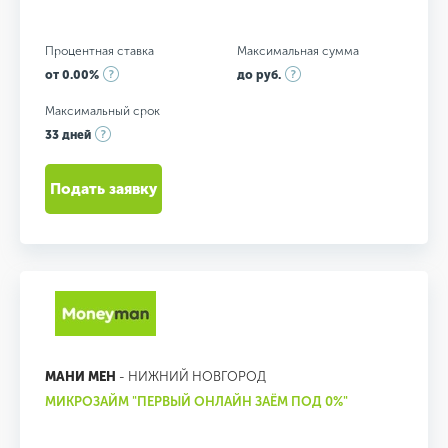
Процентная ставка
Максимальная сумма
от 0.00%
до руб.
Максимальный срок
33 дней
Подать заявку
МАНИ МЕН
- НИЖНИЙ НОВГОРОД
МИКРОЗАЙМ "ПЕРВЫЙ ОНЛАЙН ЗАЁМ ПОД 0%"