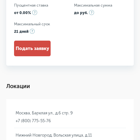
Процентная ставка
Максимальная сумма
от 0.00%
до руб.
Максимальный срок
21 дней
Подать заявку
Локации
Москва, Барклая ул., д.6 стр. 9
+7 (800) 775-55-76
Нижний Новгород, Вольская улица, д.11