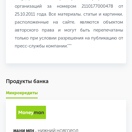
организаций за номером 2110177000478 от
25.10.2011 года. Все материалы, статьи и картинки,
расположенные на сайте, являются объектом
авторского права и могут быть перепечатаны
только при условии разрешения на публикацию от
пресс-службы компании."""
Продукты банка
Микрокредиты
МАНИ МЕН
- НИЖНИЙ НОВГОРОД