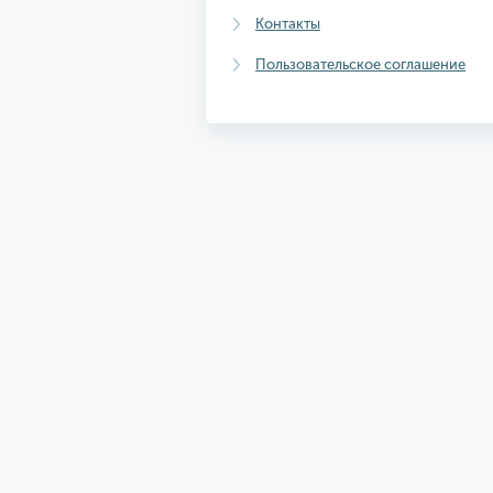
Контакты
Пользовательское соглашение