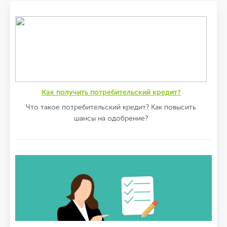
Как получить потребительский кредит?
Что такое потребительский кредит? Как повысить
шансы на одобрение?