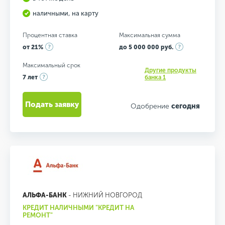
наличными, на карту
Процентная ставка
Максимальная сумма
от 21%
до 5 000 000 руб.
Максимальный срок
Другие продукты
7 лет
банка 1
Подать заявку
Одобрение
сегодня
АЛЬФА-БАНК
- НИЖНИЙ НОВГОРОД
КРЕДИТ НАЛИЧНЫМИ "КРЕДИТ НА
РЕМОНТ"