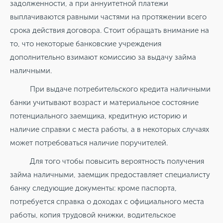
задолженности, а при аннуитетной платежи
выплачиваются равными частями на протяжении всего
срока действия договора. Стоит обращать внимание на
то, что некоторые банковские учреждения
дополнительно взимают комиссию за выдачу займа
наличными.
При выдаче потребительского кредита наличными
банки учитывают возраст и материальное состояние
потенциального заемщика, кредитную историю и
наличие справки с места работы, а в некоторых случаях
может потребоваться наличие поручителей.
Для того чтобы повысить вероятность получения
займа наличными, заемщик предоставляет специалисту
банку следующие документы: кроме паспорта,
потребуется справка о доходах с официального места
работы, копия трудовой книжки, водительское