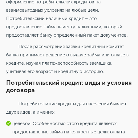
оформление потребительских кредитов на
взаимовыгодных условиях на любые цели.
Потребительский наличный кредит – это
предоставление займа клиенту наличными, который
предоставляет банку определенный пакет документов.
После рассмотрения заявки кредитный комитет
банка принимает решение о выдаче займа или отказе в
кредите, изучая платежеспособность заемщика,
учитывая его возраст и кредитную историю.
Потребительский кредит: виды и условия
договора
Потребительские кредиты для населения бывают
двух видов, а именно:
целевой. Особенностью этого кредита является
предоставление займа на конкретные цели: оплата