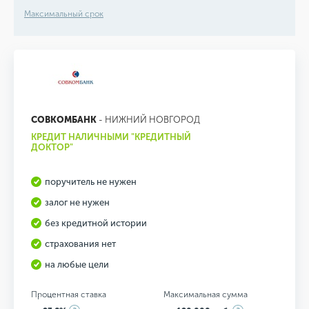
Максимальный срок
СОВКОМБАНК
- НИЖНИЙ НОВГОРОД
КРЕДИТ НАЛИЧНЫМИ "КРЕДИТНЫЙ
ДОКТОР"
поручитель не нужен
залог не нужен
без кредитной истории
страхования нет
на любые цели
Процентная ставка
Максимальная сумма