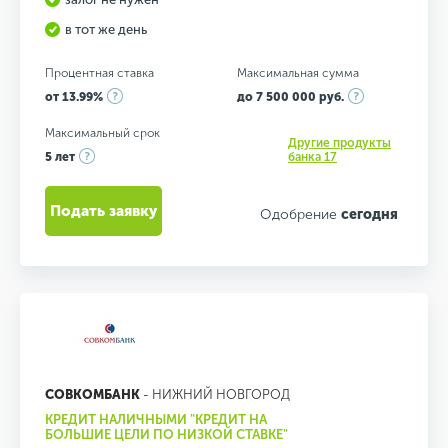
в тот же день
Процентная ставка
Максимальная сумма
от 13.99%
до 7 500 000 руб.
Максимальный срок
Другие продукты
5 лет
банка 17
Подать заявку
Одобрение
сегодня
СОВКОМБАНК
- НИЖНИЙ НОВГОРОД
КРЕДИТ НАЛИЧНЫМИ "КРЕДИТ НА
БОЛЬШИЕ ЦЕЛИ ПО НИЗКОЙ СТАВКЕ"