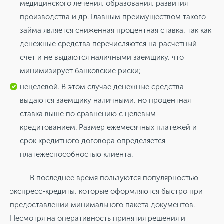
медицинского лечения, образования, развития
производства и др. Главным преимуществом такого
займа является сниженная процентная ставка, так как
денежные средства перечисляются на расчетный
счет и не выдаются наличными заемщику, что
минимизирует банковские риски;
нецелевой. В этом случае денежные средства
выдаются заемщику наличными, но процентная
ставка выше по сравнению с целевым
кредитованием. Размер ежемесячных платежей и
срок кредитного договора определяется
платежеспособностью клиента.
В последнее время пользуются популярностью
экспресс-кредиты, которые оформляются быстро при
предоставлении минимального пакета документов.
Несмотря на оперативность принятия решения и