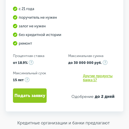
с 21 года
поручитель не нужен
залог не нужен
без кредитной истории
ремонт
Процентная ставка
Максимальная сумма
от 18.9%
до 30 000 000 руб.
Максимальный срок
Другие продукты
15 лет
банка 17
Подать заявку
Одобрение
до 2 дней
Кредитные организации и банки предлагают