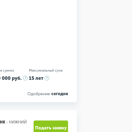
я сумма
Максимальный срок
 000 руб.
15 лет
Одобрение
сегодня
АНК
- НИЖНИЙ
Подать заявку