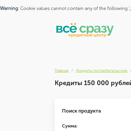
Warning
: Cookie values cannot contain any of the following ',
Главная
Кредиты потребительские
Кредиты 150 000 рубле
Поиск продукта
Сумма: