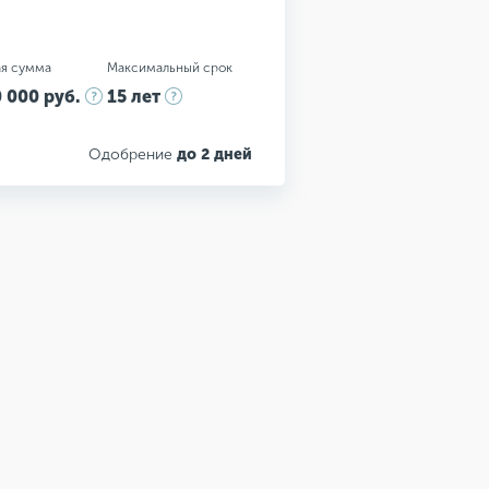
я сумма
Максимальный срок
 000 руб.
15 лет
Одобрение
до 2 дней