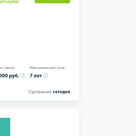
АЛИЧНЫМИ"
я сумма
Максимальный срок
000 руб.
7 лет
Одобрение
сегодня