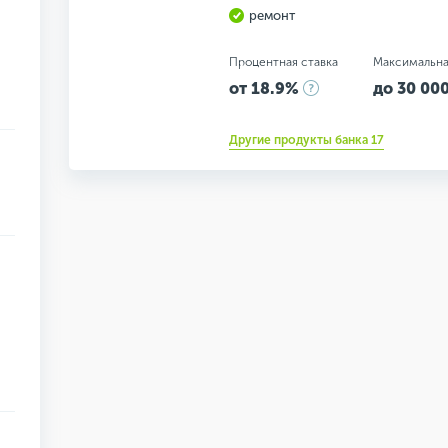
ремонт
Процентная ставка
Максимальна
от 18.9%
до 30 000
Другие продукты банка 17