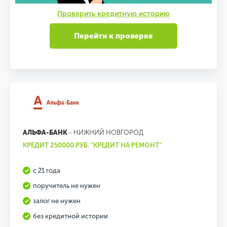
Проверить кредитную историю
Перейти к проверке
АЛЬФА-БАНК
- НИЖНИЙ НОВГОРОД
КРЕДИТ 250000 РУБ. "КРЕДИТ НА РЕМОНТ"
с 21 года
поручитель не нужен
залог не нужен
без кредитной истории