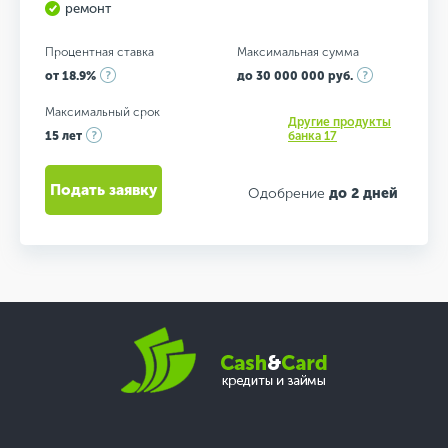
ремонт
Процентная ставка
Максимальная сумма
от 18.9%
до 30 000 000 руб.
Максимальный срок
Другие продукты
15 лет
банка 17
Подать заявку
Одобрение
до 2 дней