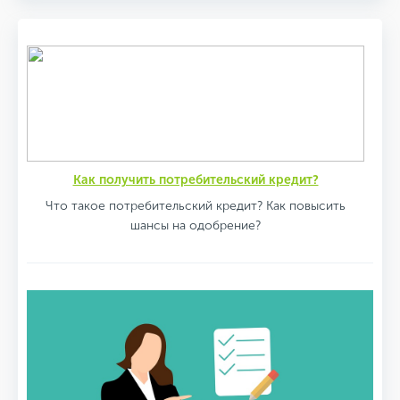
Как получить потребительский кредит?
Что такое потребительский кредит? Как повысить
шансы на одобрение?