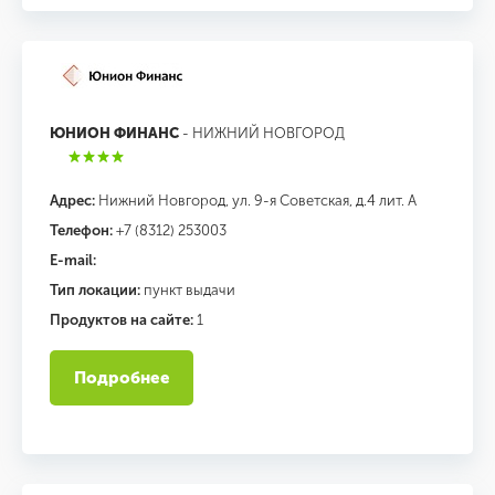
ЮНИОН ФИНАНС
- НИЖНИЙ НОВГОРОД
Адрес:
Нижний Новгород, ул. 9-я Советская, д.4 лит. А
Телефон:
+7 (8312) 253003
E-mail:
Тип локации:
пункт выдачи
Продуктов на сайте:
1
Подробнее