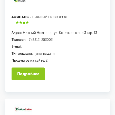
4ФИНАНС
- НИЖНИЙ НОВГОРОД
Адрес:
Нижний Новгород, ул. Котляковская, д.3 стр. 13
Телефон:
+7 (8312) 253003
E-mail:
Тип локации:
пункт выдачи
Продуктов на сайте:
2
Подробнее