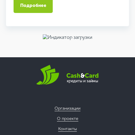
Подробнее
Организации
О проекте
Контакты