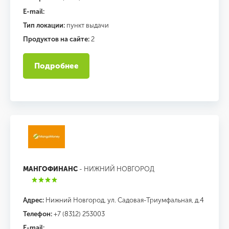
E-mail:
Тип локации:
пункт выдачи
Продуктов на сайте:
2
Подробнее
МАНГОФИНАНС
- НИЖНИЙ НОВГОРОД
Адрес:
Нижний Новгород, ул. Садовая-Триумфальная, д.4
Телефон:
+7 (8312) 253003
E-mail: