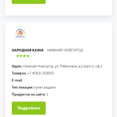
НАРОДНАЯ КАЗНА
- НИЖНИЙ НОВГОРОД
Адрес:
Нижний Новгород, ул. Рябиновая, д.1 корп.1, оф.1
Телефон:
+7 (8312) 253003
E-mail:
Тип локации:
пункт выдачи
Продуктов на сайте:
1
Подробнее