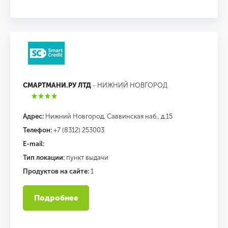
СМАРТМАНИ.РУ ЛТД
- НИЖНИЙ НОВГОРОД
Адрес:
Нижний Новгород, Саввинская наб., д.15
Телефон:
+7 (8312) 253003
E-mail:
Тип локации:
пункт выдачи
Продуктов на сайте:
1
Подробнее