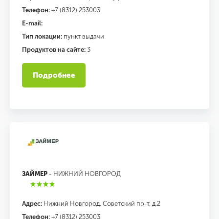
Телефон:
+7 (8312) 253003
E-mail:
Тип локации:
пункт выдачи
Продуктов на сайте:
3
Подробнее
ЗАЙМЕР
- НИЖНИЙ НОВГОРОД
Адрес:
Нижний Новгород, Советский пр-т, д.2
Телефон:
+7 (8312) 253003