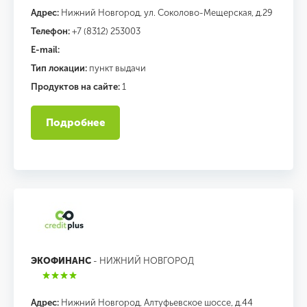
Адрес:
Нижний Новгород, ул. Соколово-Мещерская, д.29
Телефон:
+7 (8312) 253003
E-mail:
Тип локации:
пункт выдачи
Продуктов на сайте:
1
Подробнее
ЭКОФИНАНС
- НИЖНИЙ НОВГОРОД
Адрес:
Нижний Новгород, Алтуфьевское шоссе, д.44