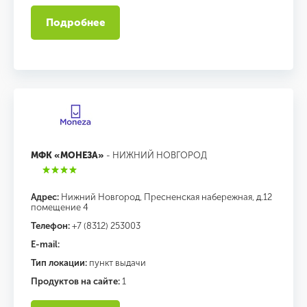
Подробнее
МФК «МОНЕЗА»
- НИЖНИЙ НОВГОРОД
Адрес:
Нижний Новгород, Пресненская набережная, д.12
помещение 4
Телефон:
+7 (8312) 253003
E-mail:
Тип локации:
пункт выдачи
Продуктов на сайте:
1