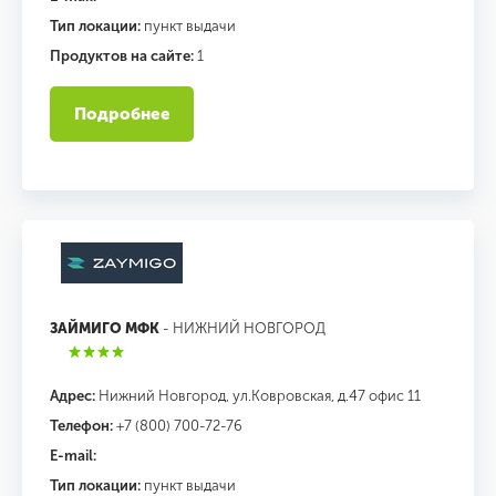
Тип локации:
пункт выдачи
Продуктов на сайте:
1
Подробнее
ЗАЙМИГО МФК
- НИЖНИЙ НОВГОРОД
Адрес:
Нижний Новгород, ул.Ковровская, д.47 офис 11
Телефон:
+7 (800) 700-72-76
E-mail:
Тип локации:
пункт выдачи