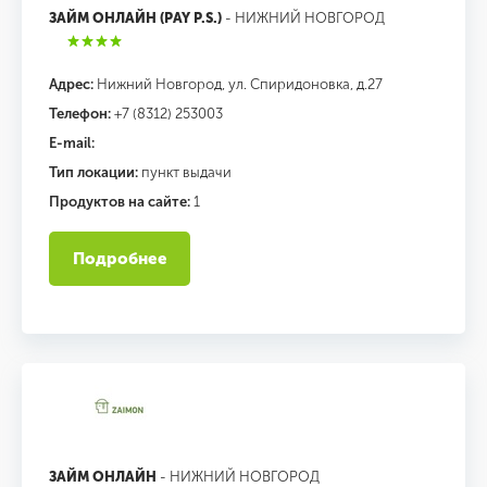
ЗАЙМ ОНЛАЙН (PAY P.S.)
- НИЖНИЙ НОВГОРОД
Адрес:
Нижний Новгород, ул. Спиридоновка, д.27
Телефон:
+7 (8312) 253003
E-mail:
Тип локации:
пункт выдачи
Продуктов на сайте:
1
Подробнее
ЗАЙМ ОНЛАЙН
- НИЖНИЙ НОВГОРОД