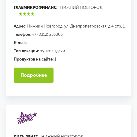
ГЛАВМИКРОФИНАНС
- НИЖНИЙ НОВГОРОД
Адрес:
Нижний Новгород, ул. Днепропетровская, д.4 стр. 1
Телефон:
+7 (8312) 253003
E-mail:
Тип локации:
пункт выдачи
Продуктов на сайте:
1
Подробнее
ЛИГА ДЕНЕГ
- НИЖНИЙ НОВГОРОД