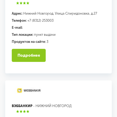
Адрес:
Нижний Новгород, Улица Спиридоновка, д.27
Телефон:
+7 (8312) 253003
E-mail:
Тип локации:
пункт выдачи
Продуктов на сайте:
3
Подробнее
ВЭББАНКИР
- НИЖНИЙ НОВГОРОД