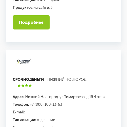
Продуктов на сайте:
3
Подробнее
СРОЧНОДЕНЬГИ
- НИЖНИЙ НОВГОРОД
Адрес:
Нижний Новгород, ул.Тимирязева, д.15 4 этаж
Телефон:
+7 (800) 100-13-63
E-mail:
Тип локации:
отделение