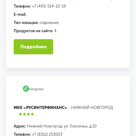
Телефон:
+7 (495) 514-10-19
E-mail:
Тип локации:
отделение
Продуктов на сайте:
4
Подробнее
МКК «РУСИНТЕРФИНАНС»
- НИЖНИЙ НОВГОРОД
Адрес:
Нижний Новгород, ул. Гнесиных, д.10
Телефон:
+7 (8312) 253003