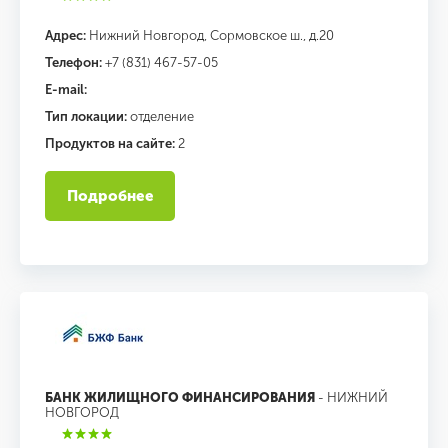
Адрес:
Нижний Новгород, Сормовское ш., д.20
Телефон:
+7 (831) 467-57-05
E-mail:
Тип локации:
отделение
Продуктов на сайте:
2
Подробнее
БАНК ЖИЛИЩНОГО ФИНАНСИРОВАНИЯ
- НИЖНИЙ
НОВГОРОД