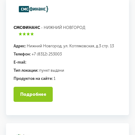
СМСФИНАНС
- НИЖНИЙ НОВГОРОД
Адрес:
Нижний Новгород, ул. Котляковская, д.3 стр. 13
Телефон:
+7 (8312) 253003
E-mail:
Тип локации:
пункт выдачи
Продуктов на сайте:
1
Подробнее