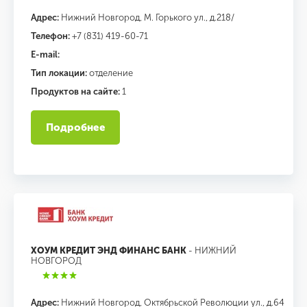
Адрес:
Нижний Новгород, М. Горького ул., д.218/
Телефон:
+7 (831) 419-60-71
E-mail:
Тип локации:
отделение
Продуктов на сайте:
1
Подробнее
ХОУМ КРЕДИТ ЭНД ФИНАНС БАНК
- НИЖНИЙ
НОВГОРОД
Адрес:
Нижний Новгород, Октябрьской Революции ул., д.64