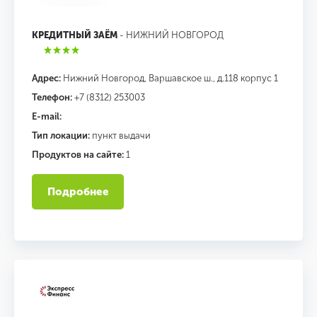
КРЕДИТНЫЙ ЗАЁМ
- НИЖНИЙ НОВГОРОД
Адрес:
Нижний Новгород, Варшавское ш., д.118 корпус 1
Телефон:
+7 (8312) 253003
E-mail:
Тип локации:
пункт выдачи
Продуктов на сайте:
1
Подробнее