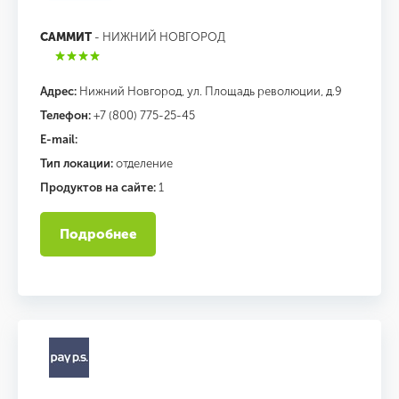
САММИТ
- НИЖНИЙ НОВГОРОД
Адрес:
Нижний Новгород, ул. Площадь революции, д.9
Телефон:
+7 (800) 775-25-45
E-mail:
Тип локации:
отделение
Продуктов на сайте:
1
Подробнее