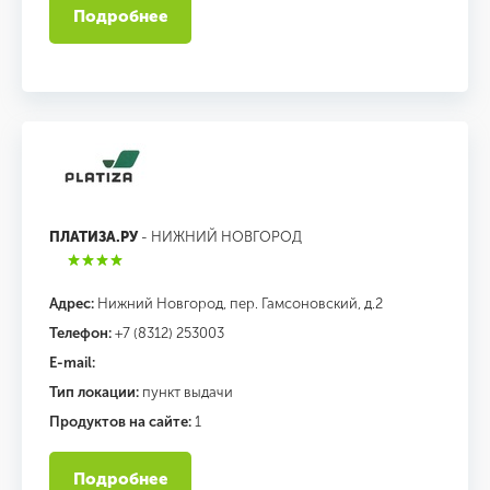
Подробнее
ПЛАТИЗА.РУ
- НИЖНИЙ НОВГОРОД
Адрес:
Нижний Новгород, пер. Гамсоновский, д.2
Телефон:
+7 (8312) 253003
E-mail:
Тип локации:
пункт выдачи
Продуктов на сайте:
1
Подробнее