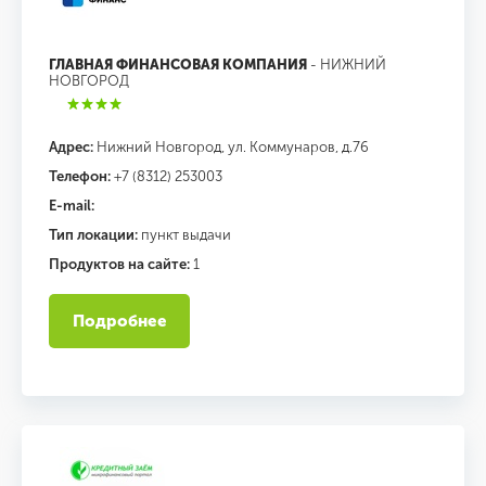
ГЛАВНАЯ ФИНАНСОВАЯ КОМПАНИЯ
- НИЖНИЙ
НОВГОРОД
Адрес:
Нижний Новгород, ул. Коммунаров, д.76
Телефон:
+7 (8312) 253003
E-mail:
Тип локации:
пункт выдачи
Продуктов на сайте:
1
Подробнее