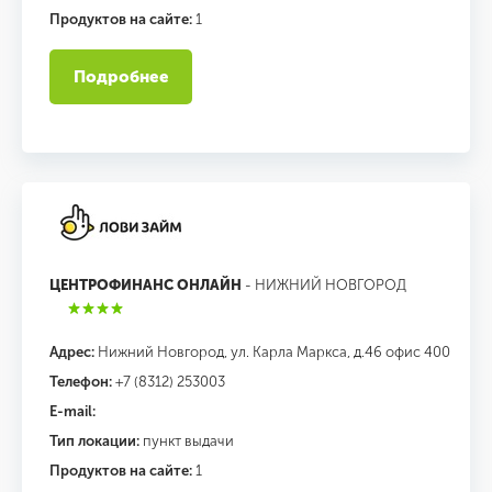
Продуктов на сайте:
1
Подробнее
ЦЕНТРОФИНАНС ОНЛАЙН
- НИЖНИЙ НОВГОРОД
Адрес:
Нижний Новгород, ул. Карла Маркса, д.46 офис 400
Телефон:
+7 (8312) 253003
E-mail:
Тип локации:
пункт выдачи
Продуктов на сайте:
1