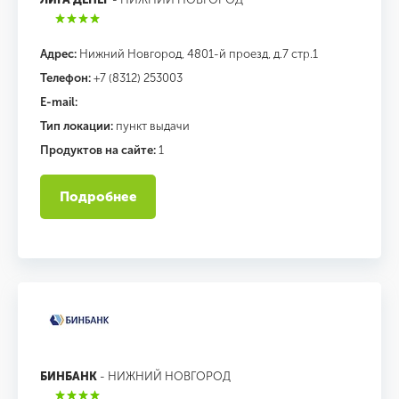
Адрес:
Нижний Новгород, 4801-й проезд, д.7 стр.1
Телефон:
+7 (8312) 253003
E-mail:
Тип локации:
пункт выдачи
Продуктов на сайте:
1
Подробнее
БИНБАНК
- НИЖНИЙ НОВГОРОД