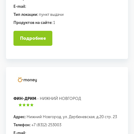
E-mail:
Тип локации:
пункт выдачи
Продуктов на сайте:
1
Подробнее
ФИН-ДРИМ
- НИЖНИЙ НОВГОРОД
Адрес:
Нижний Новгород, ул. Дербеневская, д.20 стр. 23
Телефон:
+7 (8312) 253003
E-mail: