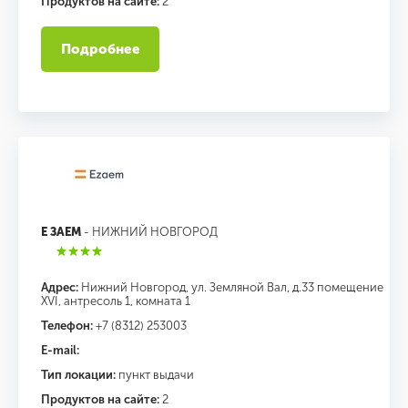
Продуктов на сайте:
2
Подробнее
Е ЗАЕМ
- НИЖНИЙ НОВГОРОД
Адрес:
Нижний Новгород, ул. Земляной Вал, д.33 помещение
XVI, антресоль 1, комната 1
Телефон:
+7 (8312) 253003
E-mail:
Тип локации:
пункт выдачи
Продуктов на сайте:
2