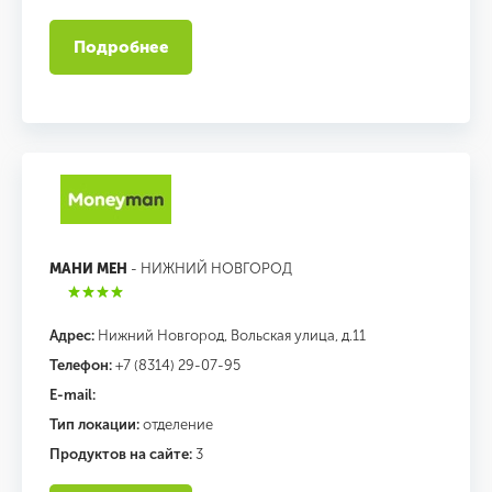
Подробнее
МАНИ МЕН
- НИЖНИЙ НОВГОРОД
Адрес:
Нижний Новгород, Вольская улица, д.11
Телефон:
+7 (8314) 29-07-95
E-mail:
Тип локации:
отделение
Продуктов на сайте:
3