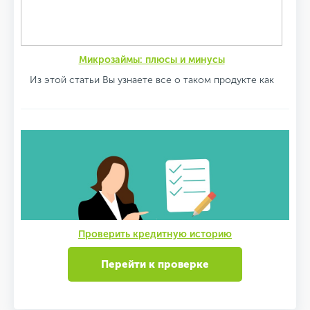
Микрозаймы: плюсы и минусы
Из этой статьи Вы узнаете все о таком продукте как
Проверить кредитную историю
Перейти к проверке