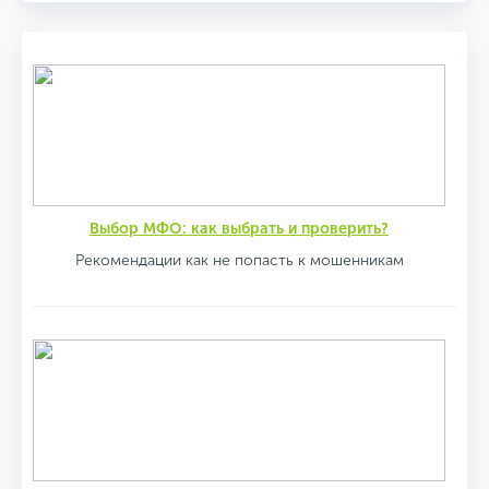
Выбор МФО: как выбрать и проверить?
Рекомендации как не попасть к мошенникам