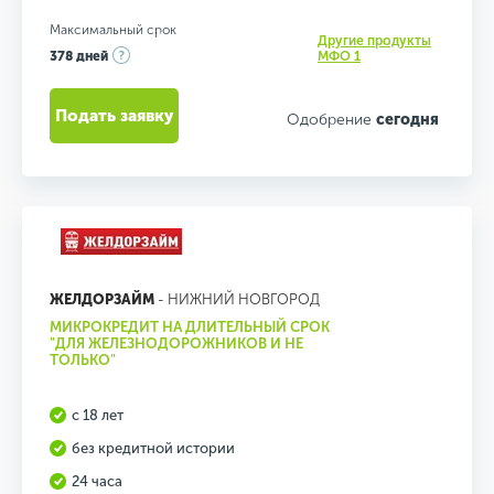
Максимальный срок
Другие продукты
378 дней
МФО 1
Подать заявку
Одобрение
сегодня
ЖЕЛДОРЗАЙМ
- НИЖНИЙ НОВГОРОД
МИКРОКРЕДИТ НА ДЛИТЕЛЬНЫЙ СРОК
"ДЛЯ ЖЕЛЕЗНОДОРОЖНИКОВ И НЕ
ТОЛЬКО"
с 18 лет
без кредитной истории
24 часа