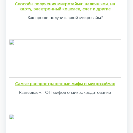
Способы получения микрозайма: наличными, на
карту, электронный кошелек, счет и другие
Как проще получить свой микрозайм?
Самые распространенные мифы о микрозаймах
Развеиваем ТОП мифов о микрокредитовании