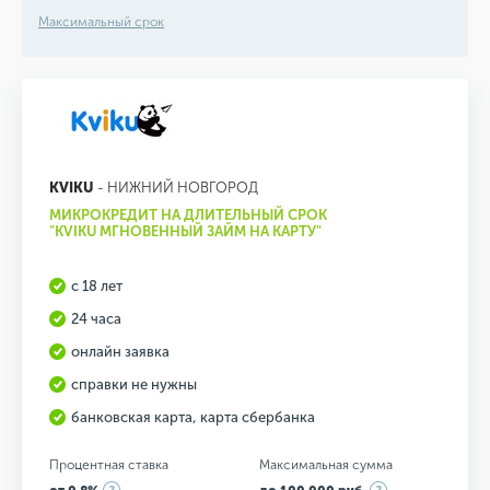
Максимальный срок
KVIKU
- НИЖНИЙ НОВГОРОД
МИКРОКРЕДИТ НА ДЛИТЕЛЬНЫЙ СРОК
"KVIKU МГНОВЕННЫЙ ЗАЙМ НА КАРТУ"
с 18 лет
24 часа
онлайн заявка
справки не нужны
банковская карта, карта сбербанка
Процентная ставка
Максимальная сумма