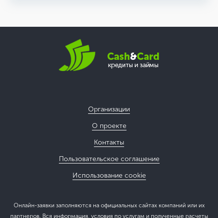
Организации
О проекте
Контакты
Пользовательское соглашение
Использование cookie
Онлайн-заявки заполняются на официальных сайтах компаний или их
партнеров. Вся информация, условия по услугам и полученные расчеты