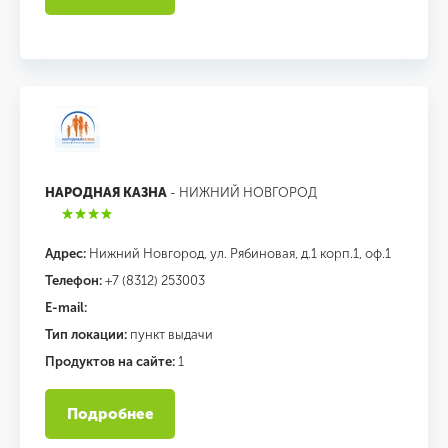
НАРОДНАЯ КАЗНА
- НИЖНИЙ НОВГОРОД
Адрес:
Нижний Новгород, ул. Рябиновая, д.1 корп.1, оф.1
Телефон:
+7 (8312) 253003
E-mail:
Тип локации:
пункт выдачи
Продуктов на сайте:
1
Подробнее