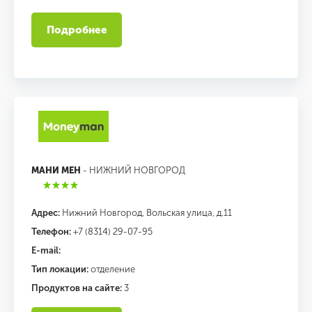
Подробнее
МАНИ МЕН
- НИЖНИЙ НОВГОРОД
Адрес:
Нижний Новгород, Вольская улица, д.11
Телефон:
+7 (8314) 29-07-95
E-mail:
Тип локации:
отделение
Продуктов на сайте:
3