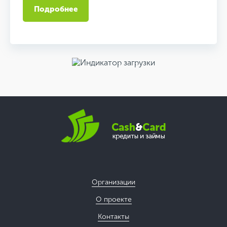
Подробнее
Организации
О проекте
Контакты