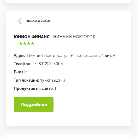
ЮНИОН ФИНАНС
- НИЖНИЙ НОВГОРОД
Адрес:
Нижний Новгород, ул. 9-я Советская, д.4 лит. А
Телефон:
+7 (8312) 253003
E-mail:
Тип локации:
пункт выдачи
Продуктов на сайте:
1
Подробнее