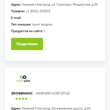
Адрес:
Нижний Новгород, ул. Соколово-Мещерская, д.29
Телефон:
+7 (8312) 253003
E-mail:
Тип локации:
пункт выдачи
Продуктов на сайте:
1
Подробнее
ЭКОФИНАНС
- НИЖНИЙ НОВГОРОД
Адрес:
Нижний Новгород, Алтуфьевское шоссе, д.44