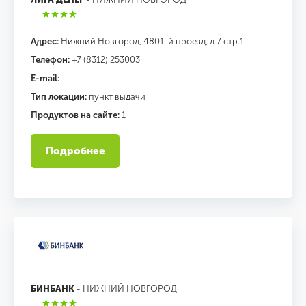
Адрес:
Нижний Новгород, 4801-й проезд, д.7 стр.1
Телефон:
+7 (8312) 253003
E-mail:
Тип локации:
пункт выдачи
Продуктов на сайте:
1
Подробнее
БИНБАНК
- НИЖНИЙ НОВГОРОД