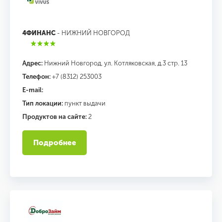
4ФИНАНС
- НИЖНИЙ НОВГОРОД
Адрес:
Нижний Новгород, ул. Котляковская, д.3 стр. 13
Телефон:
+7 (8312) 253003
E-mail:
Тип локации:
пункт выдачи
Продуктов на сайте:
2
Подробнее