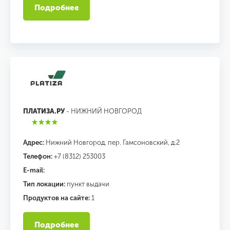
Подробнее
ПЛАТИЗА.РУ
- НИЖНИЙ НОВГОРОД
Адрес:
Нижний Новгород, пер. Гамсоновский, д.2
Телефон:
+7 (8312) 253003
E-mail:
Тип локации:
пункт выдачи
Продуктов на сайте:
1
Подробнее