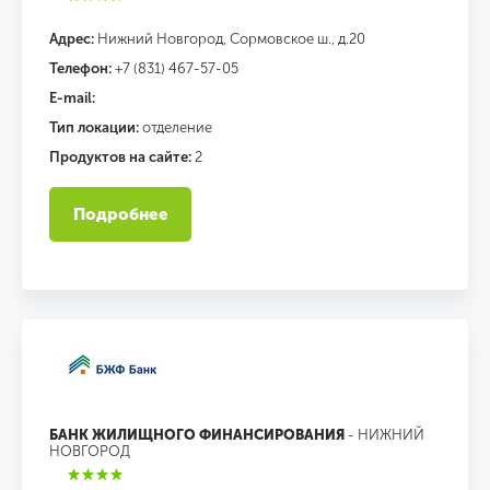
Адрес:
Нижний Новгород, Сормовское ш., д.20
Телефон:
+7 (831) 467-57-05
E-mail:
Тип локации:
отделение
Продуктов на сайте:
2
Подробнее
БАНК ЖИЛИЩНОГО ФИНАНСИРОВАНИЯ
- НИЖНИЙ
НОВГОРОД