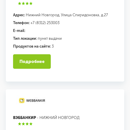
Адрес:
Нижний Новгород, Улица Спиридоновка, д.27
Телефон:
+7 (8312) 253003
E-mail:
Тип локации:
пункт выдачи
Продуктов на сайте:
3
Подробнее
ВЭББАНКИР
- НИЖНИЙ НОВГОРОД