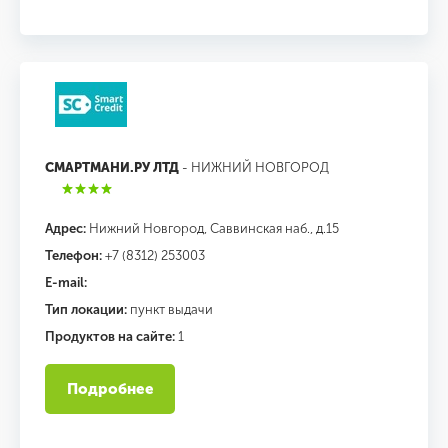
СМАРТМАНИ.РУ ЛТД
- НИЖНИЙ НОВГОРОД
Адрес:
Нижний Новгород, Саввинская наб., д.15
Телефон:
+7 (8312) 253003
E-mail:
Тип локации:
пункт выдачи
Продуктов на сайте:
1
Подробнее