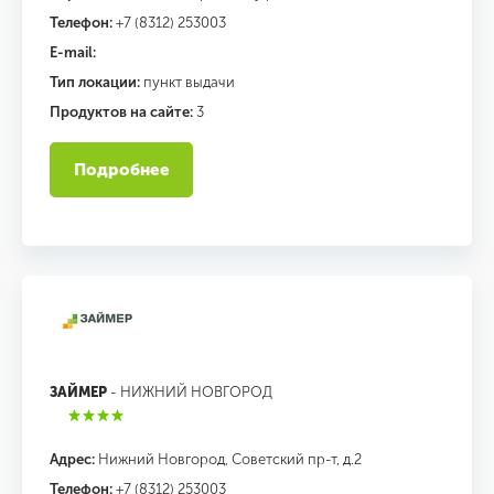
Телефон:
+7 (8312) 253003
E-mail:
Тип локации:
пункт выдачи
Продуктов на сайте:
3
Подробнее
ЗАЙМЕР
- НИЖНИЙ НОВГОРОД
Адрес:
Нижний Новгород, Советский пр-т, д.2
Телефон:
+7 (8312) 253003