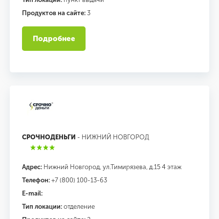
Продуктов на сайте:
3
Подробнее
СРОЧНОДЕНЬГИ
- НИЖНИЙ НОВГОРОД
Адрес:
Нижний Новгород, ул.Тимирязева, д.15 4 этаж
Телефон:
+7 (800) 100-13-63
E-mail:
Тип локации:
отделение