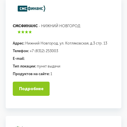
СМСФИНАНС
- НИЖНИЙ НОВГОРОД
Адрес:
Нижний Новгород, ул. Котляковская, д.3 стр. 13
Телефон:
+7 (8312) 253003
E-mail:
Тип локации:
пункт выдачи
Продуктов на сайте:
1
Подробнее