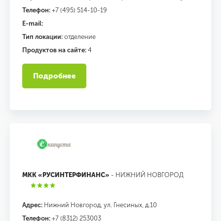
Телефон:
+7 (495) 514-10-19
E-mail:
Тип локации:
отделение
Продуктов на сайте:
4
Подробнее
МКК «РУСИНТЕРФИНАНС»
- НИЖНИЙ НОВГОРОД
Адрес:
Нижний Новгород, ул. Гнесиных, д.10
Телефон:
+7 (8312) 253003