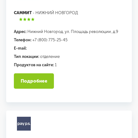
САММИТ
- НИЖНИЙ НОВГОРОД
Адрес:
Нижний Новгород, ул. Площадь революции, д.9
Телефон:
+7 (800) 775-25-45
E-mail:
Тип локации:
отделение
Продуктов на сайте:
1
Подробнее