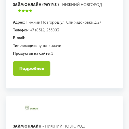
ЗАЙМ ОНЛАЙН (PAY P.S.)
- НИЖНИЙ НОВГОРОД
Адрес:
Нижний Новгород, ул. Спиридоновка, д.27
Телефон:
+7 (8312) 253003
E-mail:
Тип локации:
пункт выдачи
Продуктов на сайте:
1
Подробнее
ЗАЙМ ОНЛАЙН
- НИЖНИЙ НОВГОРОД