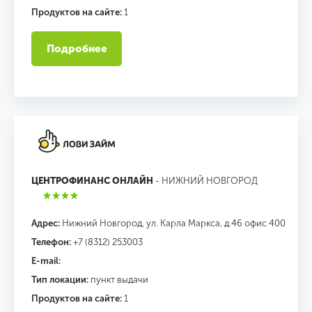
Продуктов на сайте:
1
Подробнее
ЦЕНТРОФИНАНС ОНЛАЙН
- НИЖНИЙ НОВГОРОД
Адрес:
Нижний Новгород, ул. Карла Маркса, д.46 офис 400
Телефон:
+7 (8312) 253003
E-mail:
Тип локации:
пункт выдачи
Продуктов на сайте:
1