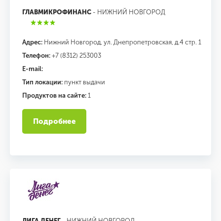
ГЛАВМИКРОФИНАНС
- НИЖНИЙ НОВГОРОД
Адрес:
Нижний Новгород, ул. Днепропетровская, д.4 стр. 1
Телефон:
+7 (8312) 253003
E-mail:
Тип локации:
пункт выдачи
Продуктов на сайте:
1
Подробнее
ЛИГА ДЕНЕГ
- НИЖНИЙ НОВГОРОД