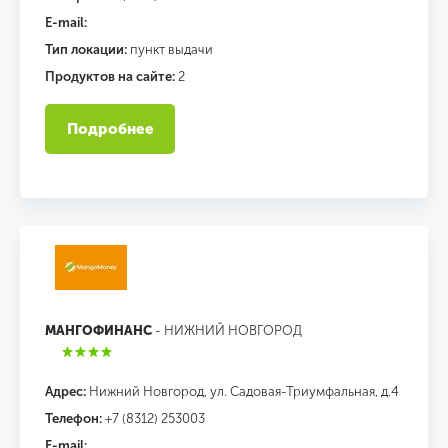
E-mail:
Тип локации:
пункт выдачи
Продуктов на сайте:
2
Подробнее
МАНГОФИНАНС
- НИЖНИЙ НОВГОРОД
Адрес:
Нижний Новгород, ул. Садовая-Триумфальная, д.4
Телефон:
+7 (8312) 253003
E-mail: