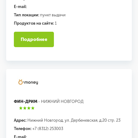
E-mail:
Тип локации:
пункт выдачи
Продуктов на сайте:
1
Подробнее
ФИН-ДРИМ
- НИЖНИЙ НОВГОРОД
Адрес:
Нижний Новгород, ул. Дербеневская, д.20 стр. 23
Телефон:
+7 (8312) 253003
E-mail: