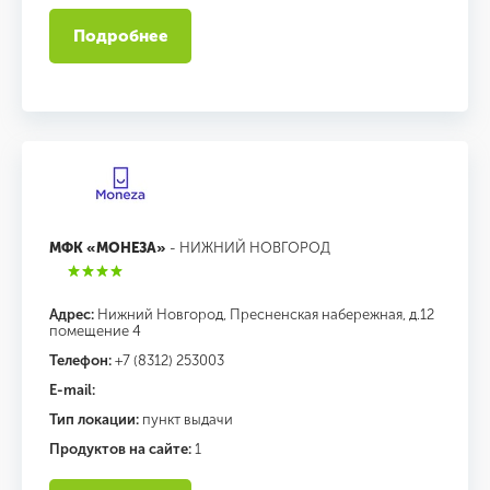
Подробнее
МФК «МОНЕЗА»
- НИЖНИЙ НОВГОРОД
Адрес:
Нижний Новгород, Пресненская набережная, д.12
помещение 4
Телефон:
+7 (8312) 253003
E-mail:
Тип локации:
пункт выдачи
Продуктов на сайте:
1