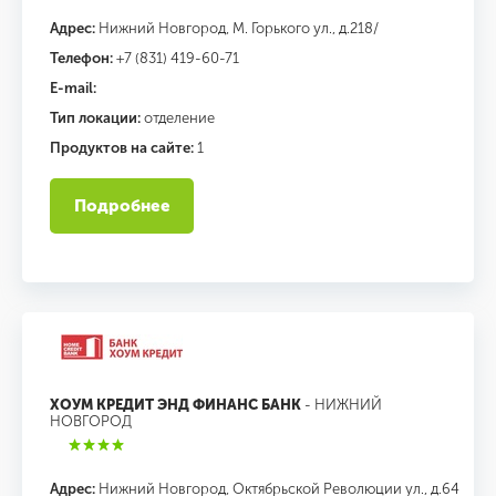
Адрес:
Нижний Новгород, М. Горького ул., д.218/
Телефон:
+7 (831) 419-60-71
E-mail:
Тип локации:
отделение
Продуктов на сайте:
1
Подробнее
ХОУМ КРЕДИТ ЭНД ФИНАНС БАНК
- НИЖНИЙ
НОВГОРОД
Адрес:
Нижний Новгород, Октябрьской Революции ул., д.64