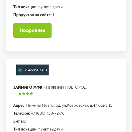
Тип локации:
пункт выдачи
Продуктов на сайте:
1
Подробнее
ЗАЙМИГО МФК
- НИЖНИЙ НОВГОРОД
Адрес:
Нижний Новгород, ул.Ковровская, д.47 офис 11
Телефон:
+7 (800) 700-72-76
E-mail:
Тип локации:
пункт выдачи