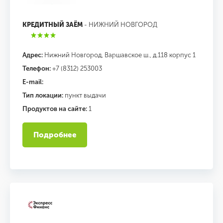
КРЕДИТНЫЙ ЗАЁМ
- НИЖНИЙ НОВГОРОД
Адрес:
Нижний Новгород, Варшавское ш., д.118 корпус 1
Телефон:
+7 (8312) 253003
E-mail:
Тип локации:
пункт выдачи
Продуктов на сайте:
1
Подробнее