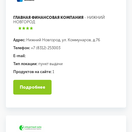
ГЛАВНАЯ ФИНАНСОВАЯ КОМПАНИЯ
- НИЖНИЙ
НОВГОРОД
Адрес:
Нижний Новгород, ул. Коммунаров, д.76
Телефон:
+7 (8312) 253003
E-mail:
Тип локации:
пункт выдачи
Продуктов на сайте:
1
Подробнее