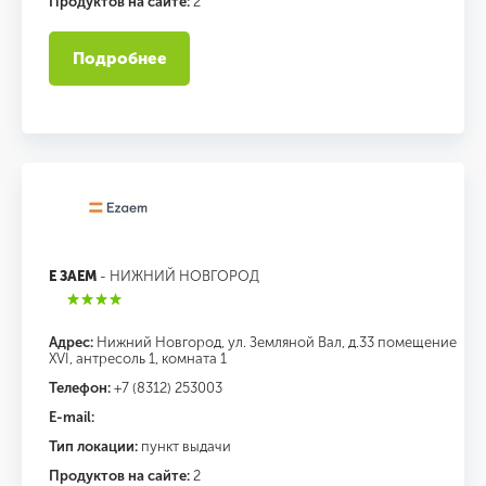
Продуктов на сайте:
2
Подробнее
Е ЗАЕМ
- НИЖНИЙ НОВГОРОД
Адрес:
Нижний Новгород, ул. Земляной Вал, д.33 помещение
XVI, антресоль 1, комната 1
Телефон:
+7 (8312) 253003
E-mail:
Тип локации:
пункт выдачи
Продуктов на сайте:
2