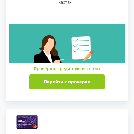
картах.
Проверить кредитную историю
Перейти к проверке