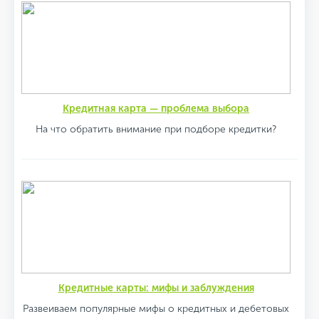
Кредитная карта — проблема выбора
На что обратить внимание при подборе кредитки?
Кредитные карты: мифы и заблуждения
Развеиваем популярные мифы о кредитных и дебетовых