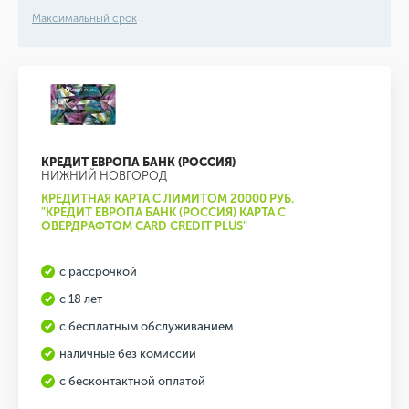
Максимальный срок
КРЕДИТ ЕВРОПА БАНК (РОССИЯ)
-
НИЖНИЙ НОВГОРОД
КРЕДИТНАЯ КАРТА С ЛИМИТОМ 20000 РУБ.
"КРЕДИТ ЕВРОПА БАНК (РОССИЯ) КАРТА С
ОВЕРДРАФТОМ CARD CREDIT PLUS"
с рассрочкой
с 18 лет
с бесплатным обслуживанием
наличные без комиссии
с бесконтактной оплатой