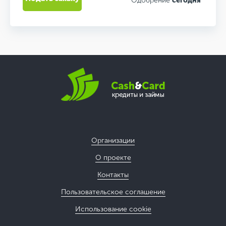
Одобрение
сегодня
Организации
О проекте
Контакты
Пользовательское соглашение
Использование cookie