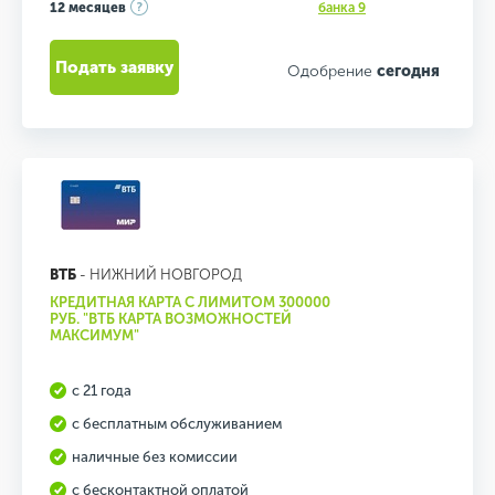
12 месяцев
банка 9
Подать заявку
Одобрение
сегодня
ВТБ
- НИЖНИЙ НОВГОРОД
КРЕДИТНАЯ КАРТА С ЛИМИТОМ 300000
РУБ. "ВТБ КАРТА ВОЗМОЖНОСТЕЙ
МАКСИМУМ"
с 21 года
с бесплатным обслуживанием
наличные без комиссии
с бесконтактной оплатой