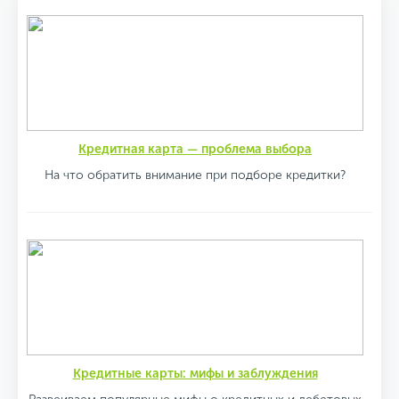
Кредитная карта — проблема выбора
На что обратить внимание при подборе кредитки?
Кредитные карты: мифы и заблуждения