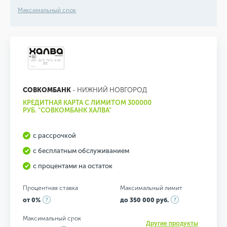
Максимальный срок
СОВКОМБАНК
- НИЖНИЙ НОВГОРОД
КРЕДИТНАЯ КАРТА С ЛИМИТОМ 300000
РУБ. "СОВКОМБАНК ХАЛВА"
с рассрочкой
с бесплатным обслуживанием
с процентами на остаток
Процентная ставка
Максимальный лимит
от 0%
до 350 000 руб.
Максимальный срок
Другие продукты