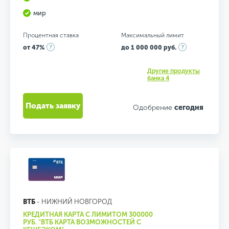
мир
Процентная ставка
Максимальный лимит
от 47%
до 1 000 000 руб.
Другие продукты
банка 4
Подать заявку
Одобрение
сегодня
ВТБ
- НИЖНИЙ НОВГОРОД
КРЕДИТНАЯ КАРТА С ЛИМИТОМ 300000
РУБ. "ВТБ КАРТА ВОЗМОЖНОСТЕЙ С