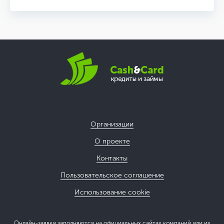
Организации
О проекте
Контакты
Пользовательское соглашение
Использование cookie
Онлайн-заявки заполняются на официальных сайтах компаний или их