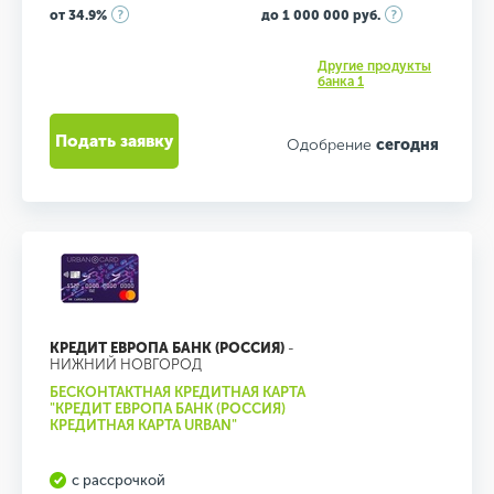
от 34.9%
до 1 000 000 руб.
Другие продукты
банка 1
Подать заявку
Одобрение
сегодня
КРЕДИТ ЕВРОПА БАНК (РОССИЯ)
-
НИЖНИЙ НОВГОРОД
БЕСКОНТАКТНАЯ КРЕДИТНАЯ КАРТА
"КРЕДИТ ЕВРОПА БАНК (РОССИЯ)
КРЕДИТНАЯ КАРТА URBAN"
с рассрочкой