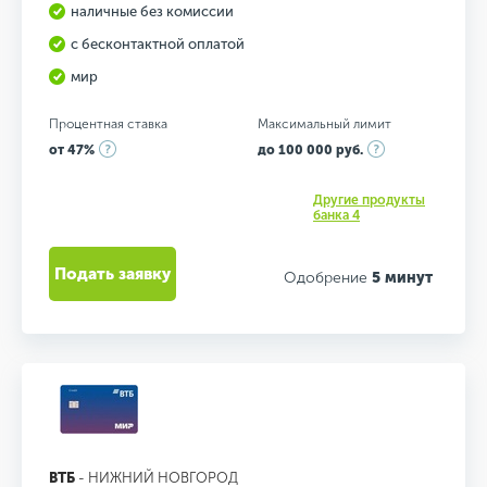
наличные без комиссии
с бесконтактной оплатой
мир
Процентная ставка
Максимальный лимит
от 47%
до 100 000 руб.
Другие продукты
банка 4
Подать заявку
Одобрение
5 минут
ВТБ
- НИЖНИЙ НОВГОРОД