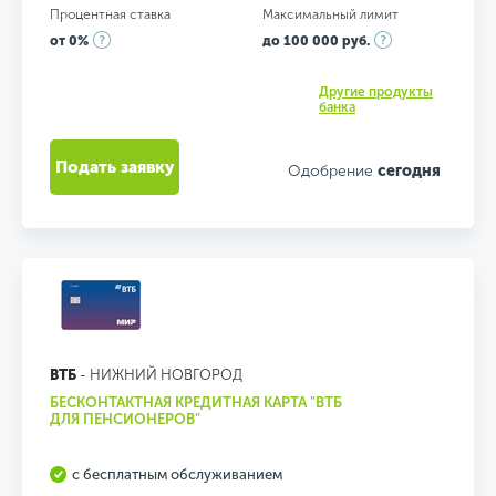
Процентная ставка
Максимальный лимит
от 0%
до 100 000 руб.
Другие продукты
банка
Подать заявку
Одобрение
сегодня
ВТБ
- НИЖНИЙ НОВГОРОД
БЕСКОНТАКТНАЯ КРЕДИТНАЯ КАРТА "ВТБ
ДЛЯ ПЕНСИОНЕРОВ"
с бесплатным обслуживанием