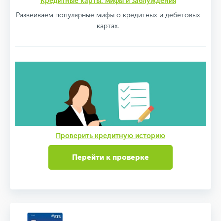
Кредитные карты: мифы и заблуждения
Развеиваем популярные мифы о кредитных и дебетовых
картах.
Проверить кредитную историю
Перейти к проверке