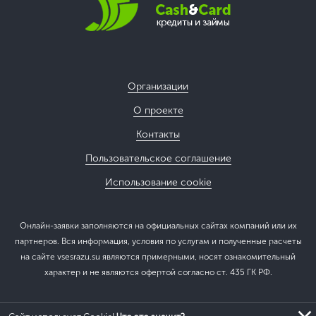
Организации
О проекте
Контакты
Пользовательское соглашение
Использование cookie
Онлайн-заявки заполняются на официальных сайтах компаний или их
партнеров. Вся информация, условия по услугам и полученные расчеты
на сайте vsesrazu.su являются примерными, носят ознакомительный
характер и не являются офертой согласно ст. 435 ГК РФ.