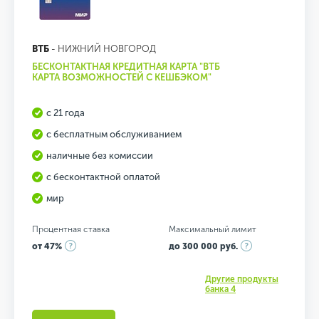
ВТБ
- НИЖНИЙ НОВГОРОД
БЕСКОНТАКТНАЯ КРЕДИТНАЯ КАРТА "ВТБ
КАРТА ВОЗМОЖНОСТЕЙ С КЕШБЭКОМ"
с 21 года
с бесплатным обслуживанием
наличные без комиссии
с бесконтактной оплатой
мир
Процентная ставка
Максимальный лимит
от 47%
до 300 000 руб.
Другие продукты
банка 4