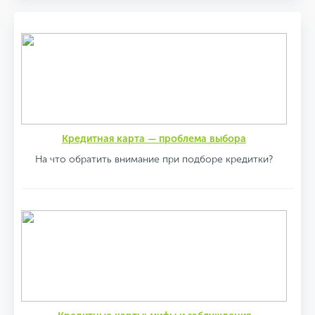
Кредитная карта — проблема выбора
На что обратить внимание при подборе кредитки?