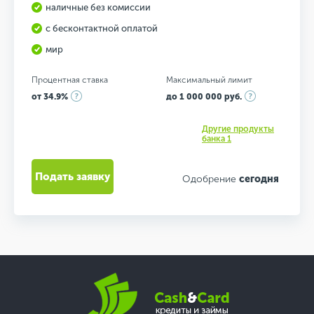
наличные без комиссии
с бесконтактной оплатой
мир
Процентная ставка
Максимальный лимит
от 34.9%
до 1 000 000 руб.
Другие продукты
банка 1
Подать заявку
Одобрение
сегодня