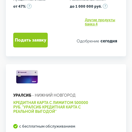
от 47%
до 1 000 000 руб.
Другие продукты
банка 4
Подать заявку
Одобрение
сегодня
УРАЛСИБ
- НИЖНИЙ НОВГОРОД
КРЕДИТНАЯ КАРТА С ЛИМИТОМ 500000
РУБ. "УРАЛСИБ КРЕДИТНАЯ КАРТА С
РЕАЛЬНОЙ ВЫГОДОЙ"
с бесплатным обслуживанием