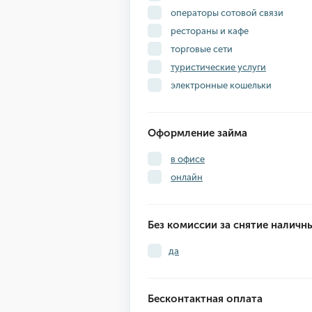
операторы сотовой связи
рестораны и кафе
торговые сети
туристические услуги
электронные кошельки
Оформление займа
в офисе
онлайн
Без комиссии за снятие наличн
да
Бесконтактная оплата